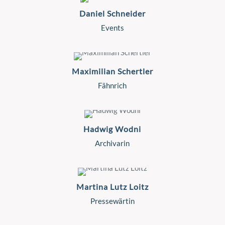
Daniel Schneider
Events
Maximilian Schertler
Fähnrich
Hadwig Wodni
Archivarin
Martina Lutz Loitz
Pressewärtin