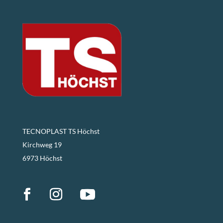
TECNOPLAST TS Höchst
Kirchweg 19
6973 Höchst