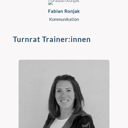
Fabian Ronjak
Kommunikation
Turnrat Trainer:innen