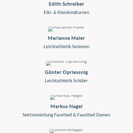
Edith Schreiber
Elki- & Kleinkindturnen
Marianne Maier
Leichtathletik Senioren
Günter Opriessnig
Leichtathletik Schüler
Markus Nagel
Sektionsleitung Faustball & Faustball Damen