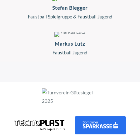
Stefan Biegger
Faustball Spielgruppe & Faustball Jugend
Markus Lutz
Faustball Jugend