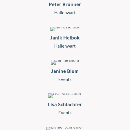
Peter Brunner
Hallenwart
Janik Helbok
Hallenwart
Janine Blum
Events
Lisa Schlachter
Events