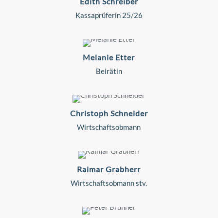
Edith Schreiber
Kassaprüferin 25/26
Melanie Etter
Beirätin
Christoph Schneider
Wirtschaftsobmann
Raimar Grabherr
Wirtschaftsobmann stv.