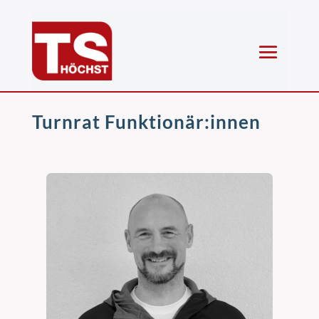
Turnrat Funktionär:innen