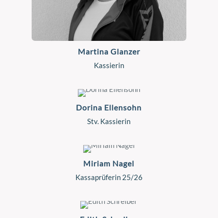
Martina Glanzer
Kassierin
Dorina Ellensohn
Stv. Kassierin
Miriam Nagel
Kassaprüferin 25/26