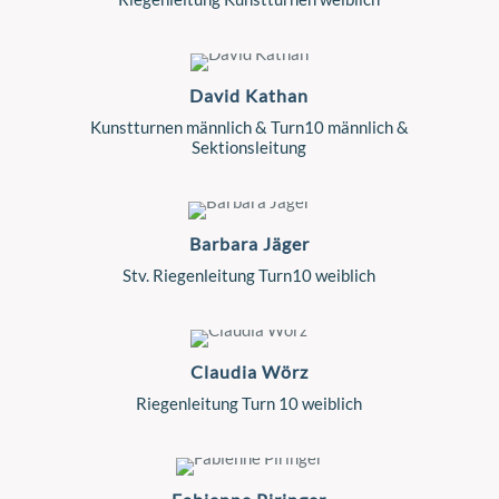
David Kathan
Kunstturnen männlich & Turn10 männlich &
Sektionsleitung
Barbara Jäger
Stv. Riegenleitung Turn10 weiblich
Claudia Wörz
Riegenleitung Turn 10 weiblich