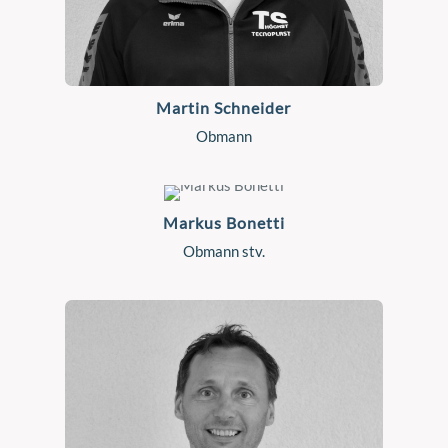
Martin Schneider
Obmann
Markus Bonetti
Obmann stv.