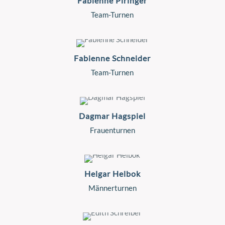
Fabienne Piringer
Team-Turnen
Fabienne Schneider
Team-Turnen
Dagmar Hagspiel
Frauenturnen
Helgar Helbok
Männerturnen