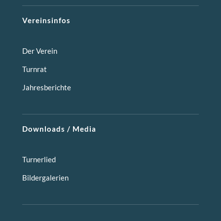
Vereinsinfos
Der Verein
Turnrat
Jahresberichte
Downloads / Media
Turnerlied
Bildergalerien