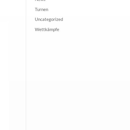
Turnen
Uncategorized
Wettkämpfe