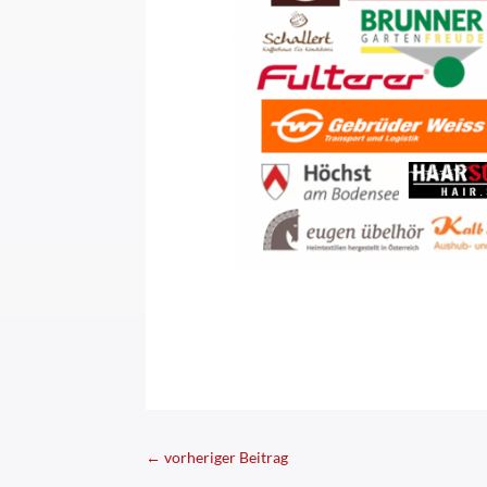
←
vorheriger Beitrag