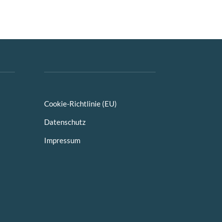
Cookie-Richtlinie (EU)
Datenschutz
Impressum