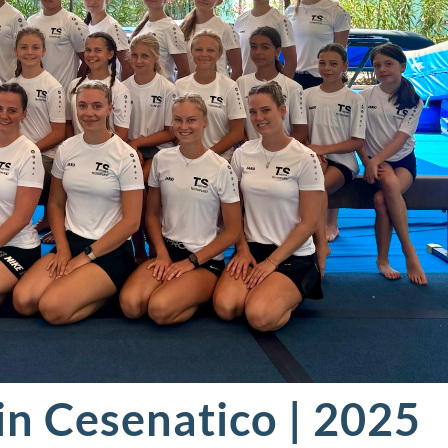
 in Cesenatico | 2025