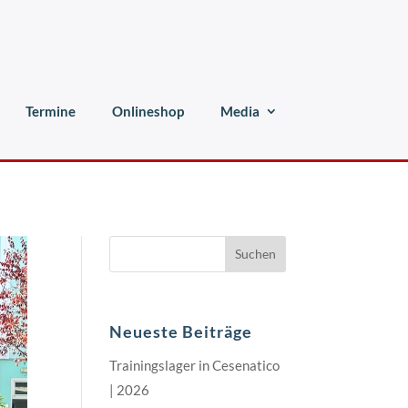
Termine
Onlineshop
Media
Suchen
Neueste Beiträge
Trainingslager in Cesenatico
| 2026