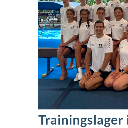
Trainingslager