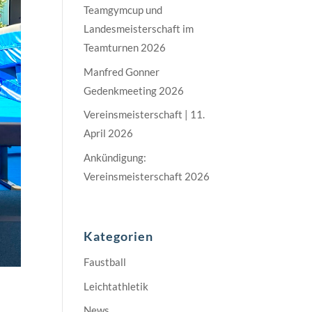
Teamgymcup und
Landesmeisterschaft im
Teamturnen 2026
Manfred Gonner
Gedenkmeeting 2026
Vereinsmeisterschaft | 11.
April 2026
Ankündigung:
Vereinsmeisterschaft 2026
Kategorien
Faustball
Leichtathletik
News