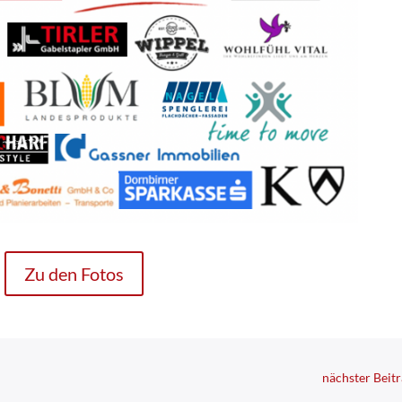
Zu den Fotos
nächster Beit