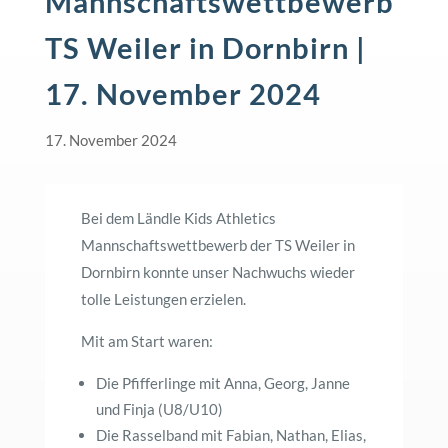
Mannschaftswettbewerb
TS Weiler in Dornbirn |
17. November 2024
17. November 2024
Bei dem Ländle Kids Athletics
Mannschaftswettbewerb der TS Weiler in
Dornbirn konnte unser Nachwuchs wieder
tolle Leistungen erzielen.
Mit am Start waren:
Die Pfifferlinge mit Anna, Georg, Janne
und Finja (U8/U10)
Die Rasselband mit Fabian, Nathan, Elias,