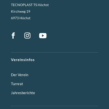
TECNOPLAST TS Höchst
Kirchweg 19
6973 Höchst
Vereinsinfos
Der Verein
Turnrat
Jahresberichte