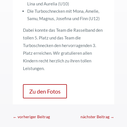
Lina und Aurelia (U10)
Die Turboschnecken mit Mona, Amelie,
Samu, Magnus, Josefina und Finn (U12)
Dabei konnte das Team die Rasselband den
tollen 5. Platz und das Team die
Turboschnecken den hervorragenden 3.
Platz erreichen. Wir gratulieren allen
Kindern recht herzlich zu ihren tollen
Leistungen.
Zu den Fotos
←
vorheriger Beitrag
nächster Beitrag
→