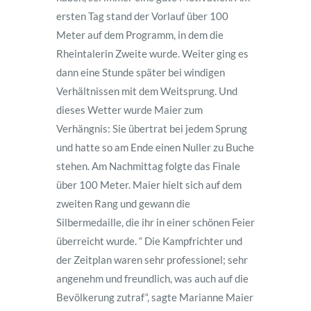
ersten Tag stand der Vorlauf über 100
Meter auf dem Programm, in dem die
Rheintalerin Zweite wurde. Weiter ging es
dann eine Stunde später bei windigen
Verhältnissen mit dem Weitsprung. Und
dieses Wetter wurde Maier zum
Verhängnis: Sie übertrat bei jedem Sprung
und hatte so am Ende einen Nuller zu Buche
stehen. Am Nachmittag folgte das Finale
über 100 Meter. Maier hielt sich auf dem
zweiten Rang und gewann die
Silbermedaille, die ihr in einer schönen Feier
überreicht wurde. “ Die Kampfrichter und
der Zeitplan waren sehr professionel; sehr
angenehm und freundlich, was auch auf die
Bevölkerung zutraf“, sagte Marianne Maier