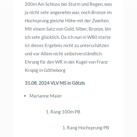
200m Am Schluss bei Sturm und Regen, was
ja nicht sehr angenehm war, noch Bronze im
Hochsprung gleiche Höhe mit der Zweiten.
Mit einem Satz von Gold, Silber, Bronze, bin
ich sehr glücklich. Da ich nun in W80 starte
ist dieses Ergebnis nicht zu unterschätzen
und vor Allem nicht selbstverständlich.
Ehrung für den WR in der Kugel von Franz
Kropig in Götheborg
31.08. 2024 VLV MS in Götzis
Marianne Maier
1. Rang 100m PB
1. Rang Hochsprung PB