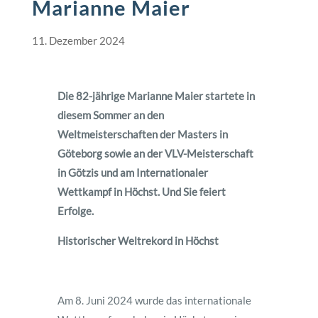
Marianne Maier
11. Dezember 2024
Die 82-jährige Marianne Maier startete in
diesem Sommer an den
Weltmeisterschaften der Masters in
Göteborg sowie an der VLV-Meisterschaft
in Götzis und am Internationaler
Wettkampf in Höchst. Und Sie feiert
Erfolge.
Historischer Weltrekord in Höchst
Am 8. Juni 2024 wurde das internationale