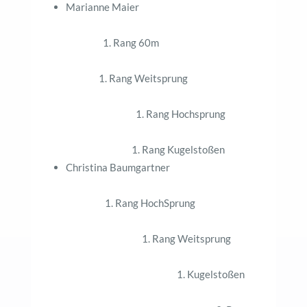
Marianne Maier
1. Rang 60m
1. Rang Weitsprung
1. Rang Hochsprung
1. Rang Kugelstoßen
Christina Baumgartner
1. Rang HochSprung
1. Rang Weitsprung
1. Kugelstoßen