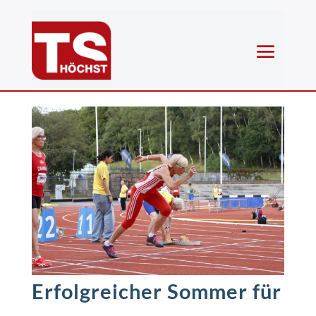
Erfolgreicher Sommer für