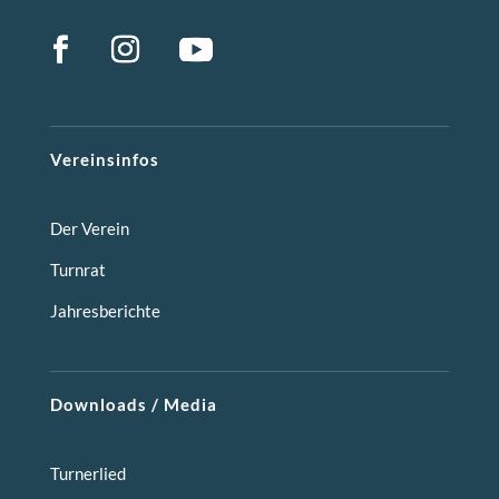
Vereinsinfos
Der Verein
Turnrat
Jahresberichte
Downloads / Media
Turnerlied