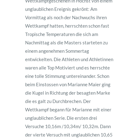
Wettkampfgeschehen in Höchst von einem
unglaublichen Ereignis gekrönt: Am
Vormittag als noch der Nachwuchs ihren
Wettkampf hatten, herrschten schon fast
Tropische Temperaturen die sich am
Nachmittag als die Masters starteten zu
einem angenehmen Sommertag
entwickelten. Die Athleten und Athletinnen
waren alle Top Motiviert und es herrschte
eine tolle Stimmung untereinander. Schon
beim Einstossen von Marianne Maier ging
die Kugel in Richtung der besagten Marke
die es galt zu Durchbrechen. Der
Wettkampf begann für Marianne mit einer
unglaublichen Serie. Die ersten drei
Versuche 10,16m /10,34m/ 10,32m. Dann
der vierte Versuch mit unglaublichen 10,65