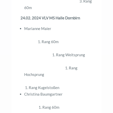
3. Rang
60m
24.02. 2024 VLV MS Halle Dornbirn
Marianne Maier
1. Rang 60m
1. Rang Weitsprung
1. Rang
Hochsprung
1. Rang Kugelstoßen
Christina Baumgartner
1. Rang 60m