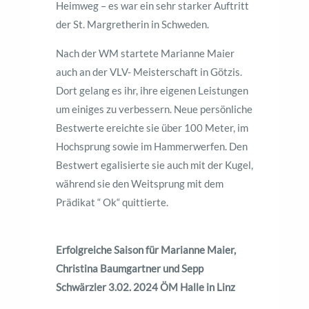
Heimweg – es war ein sehr starker Auftritt
der St. Margretherin in Schweden.
Nach der WM startete Marianne Maier
auch an der VLV- Meisterschaft in Götzis.
Dort gelang es ihr, ihre eigenen Leistungen
um einiges zu verbessern. Neue persönliche
Bestwerte ereichte sie über 100 Meter, im
Hochsprung sowie im Hammerwerfen. Den
Bestwert egalisierte sie auch mit der Kugel,
während sie den Weitsprung mit dem
Prädikat “ Ok“ quittierte.
Erfolgreiche Saison für Marianne Maier,
Christina Baumgartner und Sepp
Schwärzler
3.02. 2024 ÖM Halle in Linz