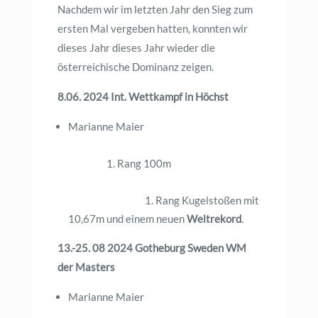
Nachdem wir im letzten Jahr den Sieg zum
ersten Mal vergeben hatten, konnten wir
dieses Jahr dieses Jahr wieder die
österreichische Dominanz zeigen.
8.06. 2024 Int. Wettkampf in Höchst
Marianne Maier
1. Rang 100m
1. Rang Kugelstoßen mit
10,67m und einem neuen
Weltrekord
.
13.-25. 08 2024 Gotheburg Sweden WM
der Masters
Marianne Maier