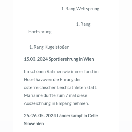
1. Rang Weitsprung
1. Rang
Hochsprung
1. Rang Kugelstoßen
15.03. 2024 Sportlerehrung in Wien
Im schönen Rahmen wie immer fand im
Hotel Savoyen die Ehrung der
österreichischen Leichtathleten statt.
Marianne durfte zum 7 mal diese
Auszeichnung in Empang nehmen.
25.-26. 05. 2024 Länderkampf in Celle
Slowenien