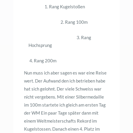
1. Rang Kugelstoßen
2. Rang 100m
3. Rang
Hochsprung
4. Rang 200m
Nun muss ich aber sagen es war eine Reise
wert. Der Aufwand den ich betrieben habe
hat sich gelohnt. Der viele Schweiss war
nicht vergebens. Mit einer Silbermedaille
im 100m startete ich gleich am ersten Tag
der WM Ein paar Tage später dann mit
einem Weltmeisterschafts Rekord im
Kugelstossen. Danach einen 4. Platz im