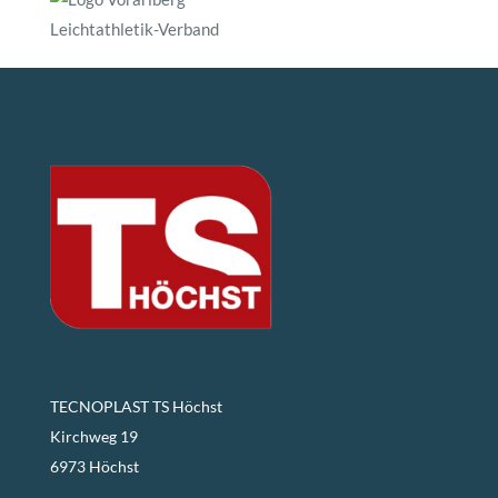
TECNOPLAST TS Höchst
Kirchweg 19
6973 Höchst