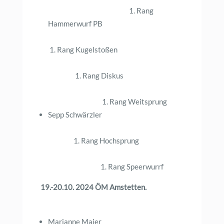
1. Rang
Hammerwurf PB
1. Rang Kugelstoßen
1. Rang Diskus
1. Rang Weitsprung
Sepp Schwärzler
1. Rang Hochsprung
1. Rang Speerwurrf
19.-20.10. 2024 ÖM Amstetten.
Marianne Maier