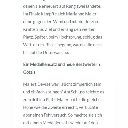
denen sie erneuert auf Rang zwei landete.
Im Finale kämpfte sich Marianne Maier
dann gegen den Wind und mit der letzten
Kräften ins Ziel und errang den vierten
Platz. Später, beim Hochsprung, schlug das
Wetter um. Bis es begann, waren alle nass
bis auf die Unterwäsche.
Ein Medaillensatz und neue Bestwerte in
Götzis
Maiers Devise war: „Nicht zimperlich sein
und einfach springen“ Am Schluss reichte es
zum dritten Platz. Maier hatte die gleiche
Höhe wie die Zweite erreicht, verbuchte
aber einen Fehlversuch. So machte sie sich
mit einem Medaillensatz wieder auf den