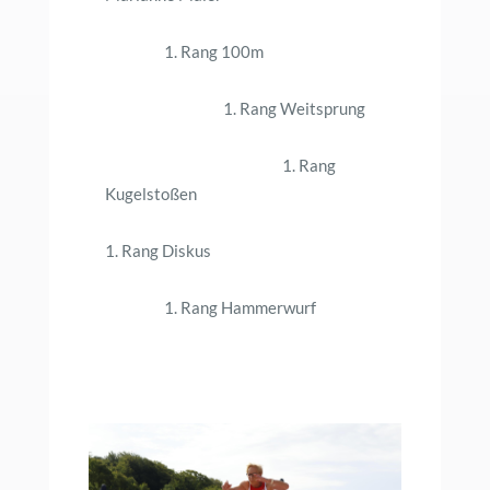
1. Rang 100m
1. Rang Weitsprung
1. Rang
Kugelstoßen
1. Rang Diskus
1. Rang Hammerwurf